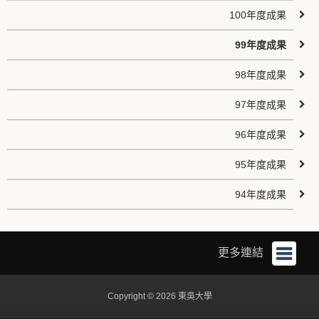
100年度成果
99年度成果
98年度成果
97年度成果
96年度成果
95年度成果
94年度成果
更多連結
Copyright © 2026 東吳大學