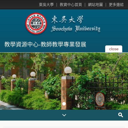
東吳大學
教資中心首頁
網站地圖
更多連結
教學資源中心-教師教學專業發展
close