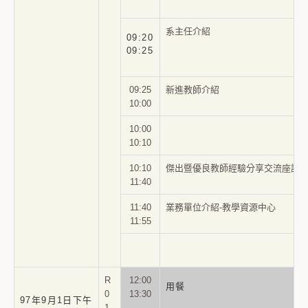
系主任介紹
09
:20
09:25
09
:25
新進教師介紹
10:00
10:00
10:10
10:10
傑出暨優良教師經驗分享交流座談
11:40
11:40
業務單位介紹-教學資源中心
11:55
R
12:00
用餐
0
13:30
97年9月1日下午
1