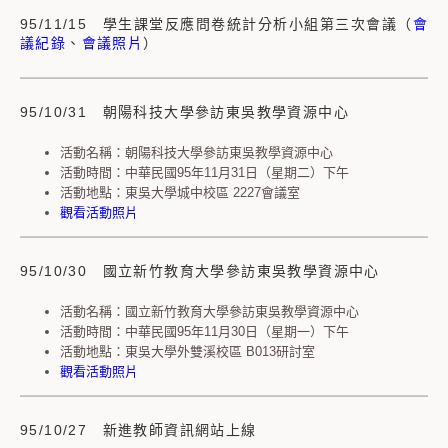
95/11/15 學生課堂反應問卷統計分析小組第三次會議（
會
議紀錄
、
會議照片
）
95/10/31 朝陽科技大學參訪東吳教學資源中心
活動名稱：朝陽科技大學參訪東吳教學資源中心
活動時間：中華民國95年11月31日（星期二）下午
活動地點：東吳大學城中校區 2227會議室
觀看活動照片
95/10/30 國立新竹教育大學參訪東吳教學資源中心
活動名稱：國立新竹教育大學參訪東吳教學資源中心
活動時間：中華民國95年11月30日（星期一）下午
活動地點：東吳大學外雙溪校區 B013研討室
觀看活動照片
95/10/27 新進教師資訊網站上線