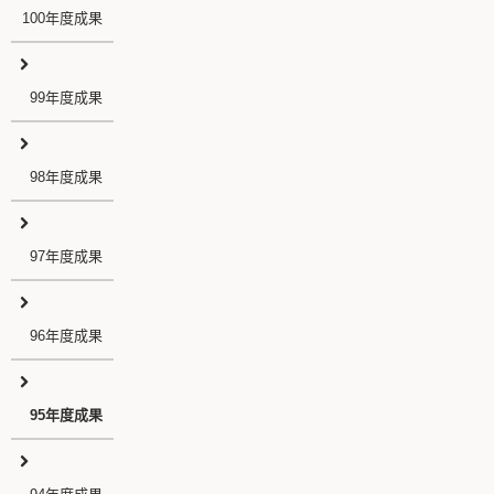
100年度成果
99年度成果
98年度成果
97年度成果
96年度成果
95年度成果