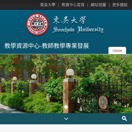
東吳大學
教資中心首頁
網站地圖
更多連結
教學資源中心-教師教學專業發展
close