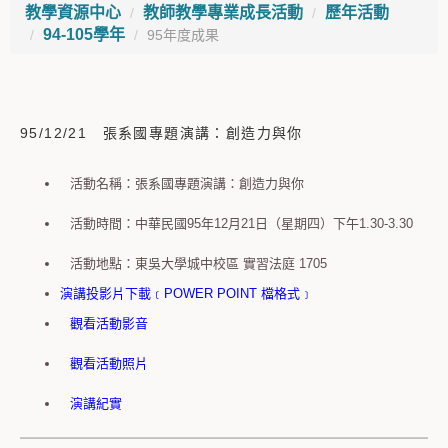
教學資源中心
教師教學專業成長活動
歷年活動
94-105學年
95年度成果
95/12/21 張系國專題演講：創造力與你
活動名稱：張系國專題演講：創造力與你
活動時間：中華民國95年12月21日（星期四）下午1.30-3.30
活動地點：東吳大學城中校區 實習法庭 1705
演講投影片下載﹝POWER POINT 檔格式﹞
觀看活動影音
觀看活動照片
演講紀實