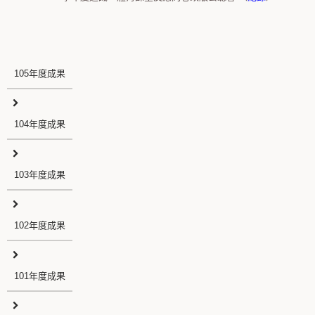
105年度成果
104年度成果
103年度成果
102年度成果
101年度成果