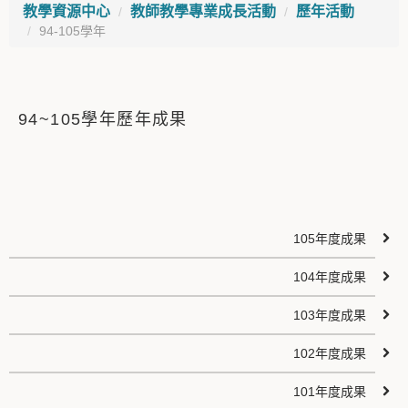
教學資源中心
教師教學專業成長活動
歷年活動
94-105學年
94~105學年歷年成果
105年度成果
104年度成果
103年度成果
102年度成果
101年度成果