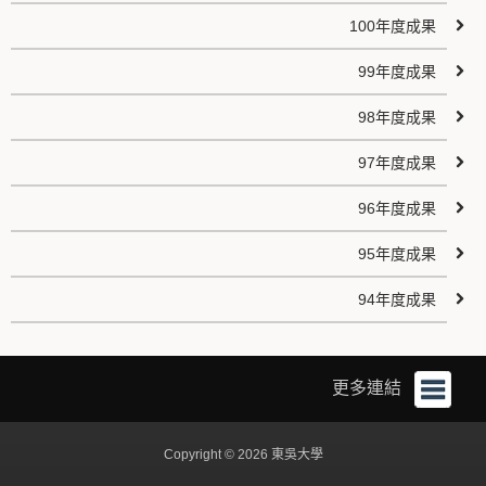
100年度成果
99年度成果
98年度成果
97年度成果
96年度成果
95年度成果
94年度成果
更多連結
Copyright © 2026 東吳大學