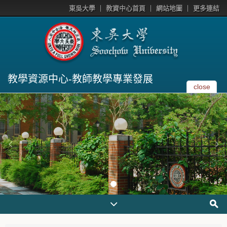
東吳大學
教資中心首頁
網站地圖
更多連結
教學資源中心-教師教學專業發展
close