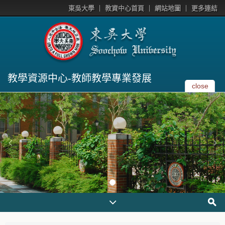
東吳大學
教資中心首頁
網站地圖
更多連結
教學資源中心-教師教學專業發展
close