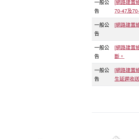
一般公
[網路建置維
告
70-47及
一般公
[網路建置維
告
一般公
[網路建置維
告
斷。
一般公
[網路建置維
告
生延遲收