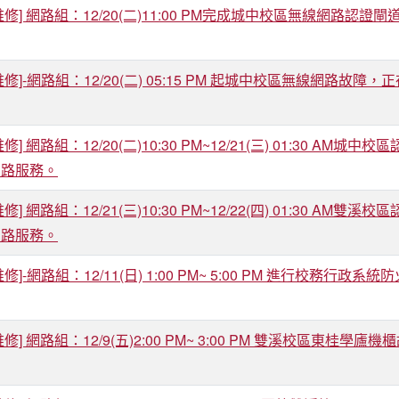
修] 網路組：12/20(二)11:00 PM完成城中校區無線網路認
修]-網路組：12/20(二) 05:15 PM 起城中校區無線網路故障
修] 網路組：12/20(二)10:30 PM~12/21(三) 01:30
網路服務。
修] 網路組：12/21(三)10:30 PM~12/22(四) 01:30
網路服務。
修]-網路組：12/11(日) 1:00 PM~ 5:00 PM 進行校
修] 網路組：12/9(五)2:00 PM~ 3:00 PM 雙溪校區東桂