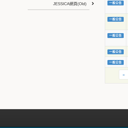
一般公告
JESSICA網頁(Old)
一般公告
一般公告
一般公告
一般公告
«