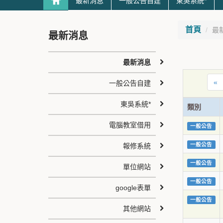
最新消息
一般公告自建
東吳系統*
首頁
最
最新消息
最新消息
«
一般公告自建
東吳系統*
類別
電腦教室借用
一般公告
一般公告
報修系統
一般公告
單位網站
一般公告
google表單
一般公告
其他網站