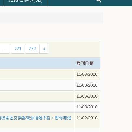
JESSICA網頁(Old)
...
771
772
»
登刊日期
11/03/2016
11/03/2016
11/03/2016
11/03/2016
溪校區圖書館檢索區交換器電源接觸不良，暫停雙溪
11/02/2016