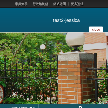
東吳大學
行政諮詢組
網站地圖
更多連結
test2-jessica
close