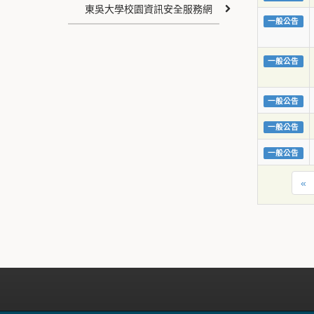
東吳大學校園資訊安全服務網
一般公告
一般公告
一般公告
一般公告
一般公告
«