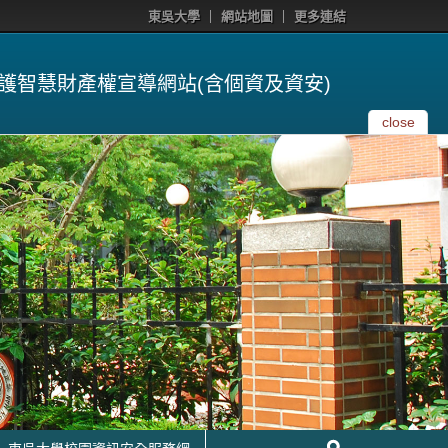
東吳大學
網站地圖
更多連結
護智慧財產權宣導網站(含個資及資安)
close