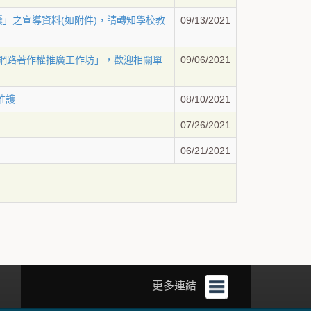
囊」之宣導資料(如附件)，請轉知學校教
09/13/2021
上「網路著作權推廣工作坊」，歡迎相關單
09/06/2021
體維護
08/10/2021
07/26/2021
06/21/2021
更多連結