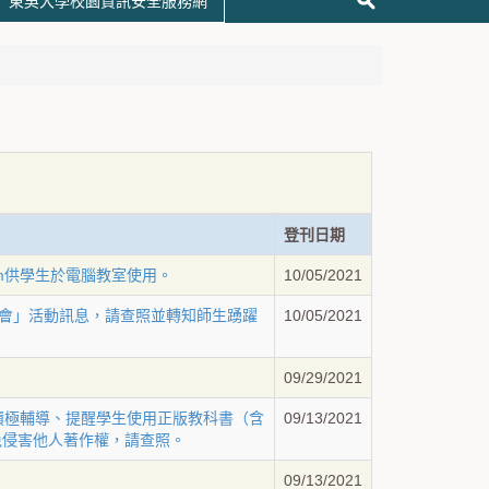
東吳大學校園資訊安全服務網
登刊日期
am供學生於電腦教室使用。
10/05/2021
討會」活動訊息，請查照並轉知師生踴躍
10/05/2021
09/29/2021
校積極輔導、提醒學生使用正版教科書（含
09/13/2021
免侵害他人著作權，請查照。
09/13/2021