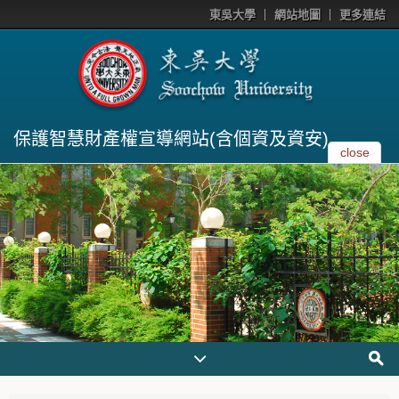
東吳大學
網站地圖
更多連結
保護智慧財產權宣導網站(含個資及資安)
close