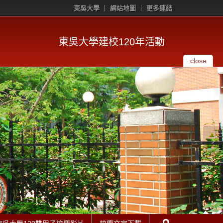
東吳大學
網站地圖
更多連結
東吳大學建校120年活動
close