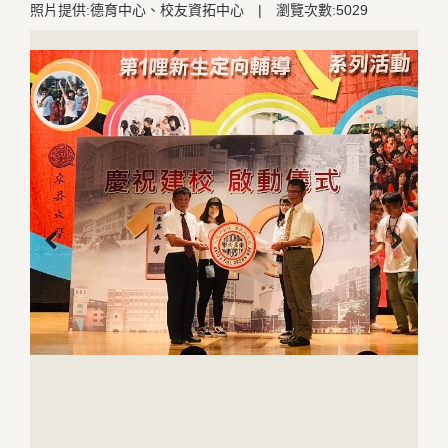
照片提供:德育中心、校友資拓中心
|
瀏覽次數:5029
Previous
Next