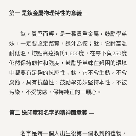
第一
是鈦金屬物理特性的意義
—
鈦，質堅而輕，是一種貴重金屬，鼓勵學弟
妹，一定要堅定踏實，謙沖為懷；鈦，它耐高溫
耐低溫，熔點高達攝氏1,600度，在零下負250度
仍然保持韌性和強度，鼓勵學弟妹在艱困的環境
中都要有足夠的抗壓性；鈦，它不會生銹，不會
腐蝕，具有抗菌性，鼓勵學弟妹堅持本性，不被
污染，不受誘惑，保持純正的一顆心。
第二
送印章和名字的精神面意義
—
名字是每一個人出生後第一個收到的禮物，