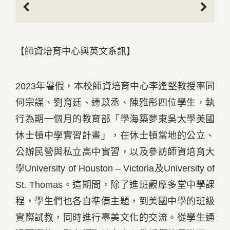
Previous
Next
【師資培育中心與英文系訊】
2023年暑假，本校師資培育中心李逢堅教授率同
何宗謀、劉育廷、連苡丞、陳雅彤四位學生，執
行為期一個月的教育部「學海築夢東吳大學美國
休士頓中學實習計畫」，在休士頓當地的公立、
公辦民營與私立高中實習，以及參訪師資培育大
學University of Houston – Victoria及University of
St. Thomas。這期間，除了進班觀摩多堂中學課
程，學生們也各自準備主題，到美國中學的班級
實際試教，同時進行臺美文化的交流。從學生通