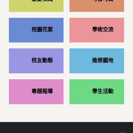
校園花絮
學術交流
校友動態
進修園地
專題報導
學生活動