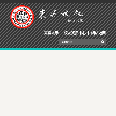
東吳大學
校友資拓中心
網站地圖