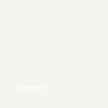
歡迎光臨東吳大學