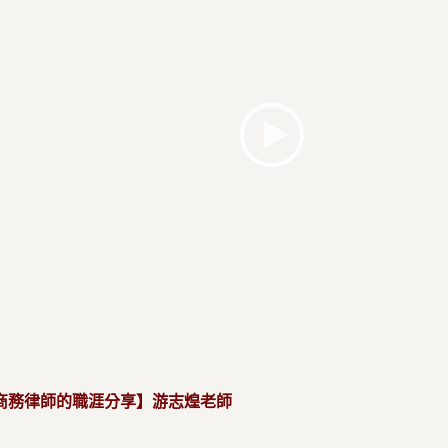
商務律師的職涯分享】游志煌老師