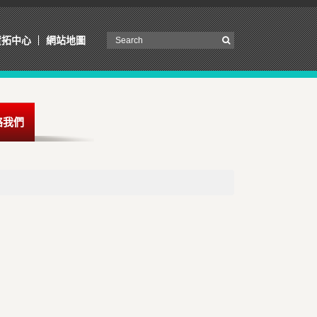
資拓中心
網站地圖
絡我們