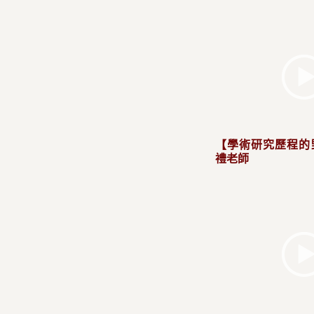
【學術研究歷程的
禮老師