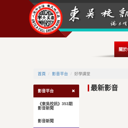
關於
首頁
影音平台
好學講堂
最新影音
影音平台
《東吳校訊》353期
影音新聞
影音新聞