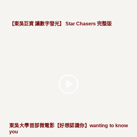
【東吳巨資 讓數字發光】 Star Chasers 完整版
東吳大學首部微電影【好想認識你】wanting to know
you