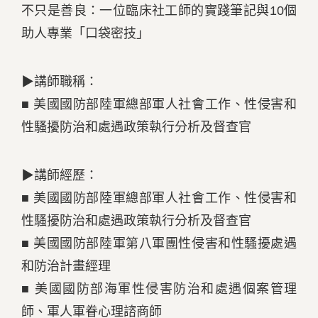
不只是善良：一位臨床社工師的實踐筆記與10個
助人專業「口袋密技」
▶講師職稱：
■ 美國國防部陸軍總部軍人社會工作、性侵害和
性騷擾防治和處遇政策執行分析及督查官
▶講師經歷：
■ 美國國防部陸軍總部軍人社會工作、性侵害和
性騷擾防治和處遇政策執行分析及督查官
■ 美國國防部陸軍第八軍團性侵害和性騷擾處遇
和防治計畫經理
■ 美國國防部海軍性侵害防治和處遇個案管理
師、軍人軍眷心理諮商師