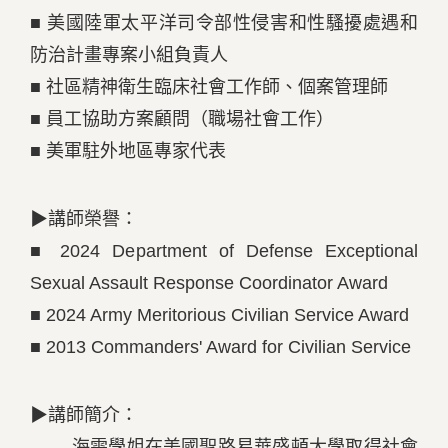
■ 美國陸軍太平洋司令部性侵害和性騷擾處遇和
防治計畫專案小組負責人
■ 社區精神衛生臨床社會工作師、個案管理師
■ 員工協助方案顧問（職場社會工作）
■ 美軍駐外地區專家代表
▶講師榮譽：
■ 2024 Department of Defense Exceptional
Sexual Assault Response Coordinator Award
■ 2024 Army Meritorious Civilian Service Award
■ 2013 Commanders' Award for Civilian Service
▶講師簡介：
海雯學姐在美國聖路易華盛頓大學取得社會