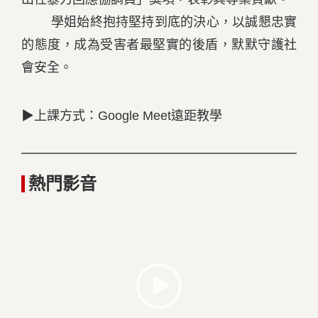
學姐始終抱持堅持到底的決心，以誠懇忠實
的態度，成為受害者最堅實的後盾，默默守護社
會安全。
▶上課方式：Google Meet遠距教學
熱門影音