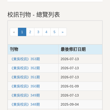
校訊刊物 - 總覽列表
«
1
2
3
4
5
»
刊物
最後修訂日期
《東吳校訊》353期
2026-07-13
《東吳校訊》352期
2026-07-13
《東吳校訊》351期
2026-07-13
《東吳校訊》350期
2026-01-09
《東吳校訊》349期
2026-07-13
《東吳校訊》348期
2025-09-04