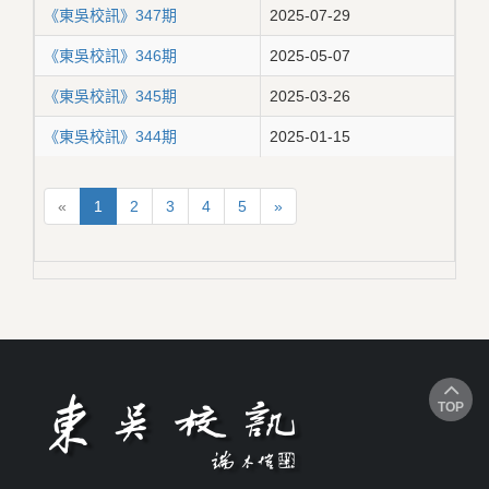
《東吳校訊》347期
2025-07-29
《東吳校訊》346期
2025-05-07
《東吳校訊》345期
2025-03-26
《東吳校訊》344期
2025-01-15
«
1
2
3
4
5
»
TOP