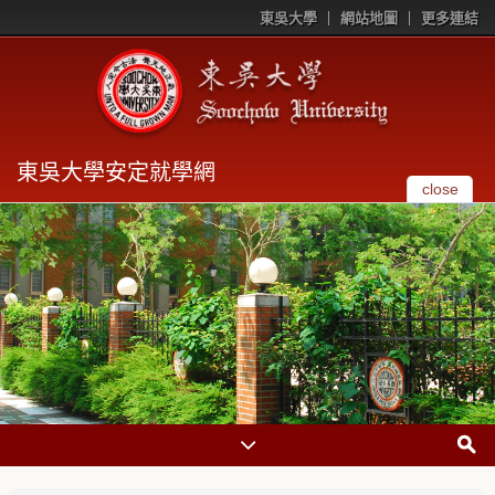
東吳大學
網站地圖
更多連結
東吳大學安定就學網
close