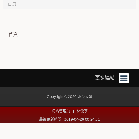
首頁
首頁
更多連結
Copyright © 2026 東吳大學
網站管理員 |
林俊亨
最後更新時間 : 2019-04-26 00:24:31