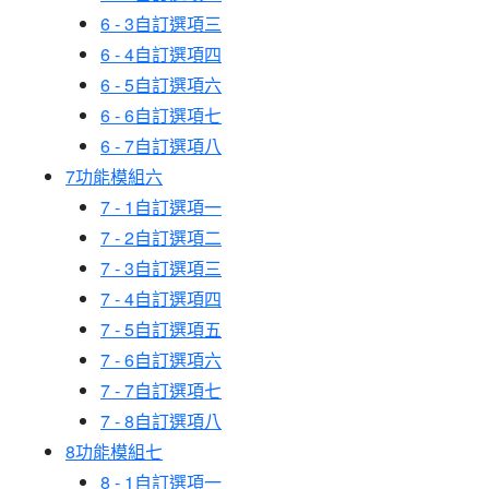
6 - 3
自訂選項三
6 - 4
自訂選項四
6 - 5
自訂選項六
6 - 6
自訂選項七
6 - 7
自訂選項八
7
功能模組六
7 - 1
自訂選項一
7 - 2
自訂選項二
7 - 3
自訂選項三
7 - 4
自訂選項四
7 - 5
自訂選項五
7 - 6
自訂選項六
7 - 7
自訂選項七
7 - 8
自訂選項八
8
功能模組七
8 - 1
自訂選項一