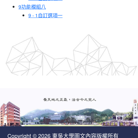
9
功能模組八
9 - 1
自訂選項一
Copyright © 2026 東吳大學圖文內容版權所有