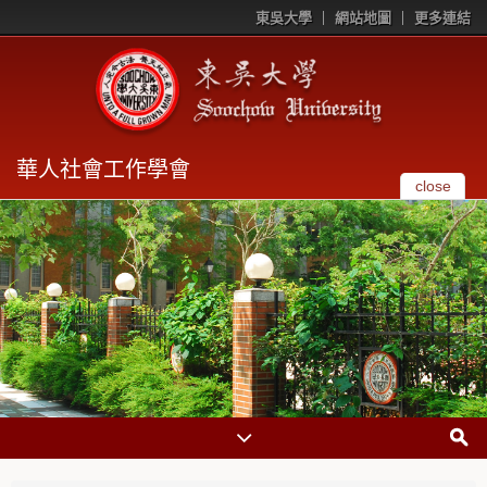
東吳大學
網站地圖
更多連結
華人社會工作學會
close