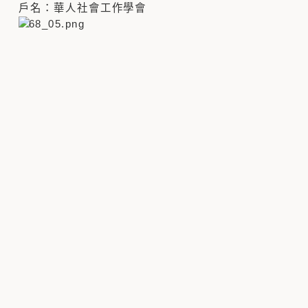
戶名：華人社會工作學會