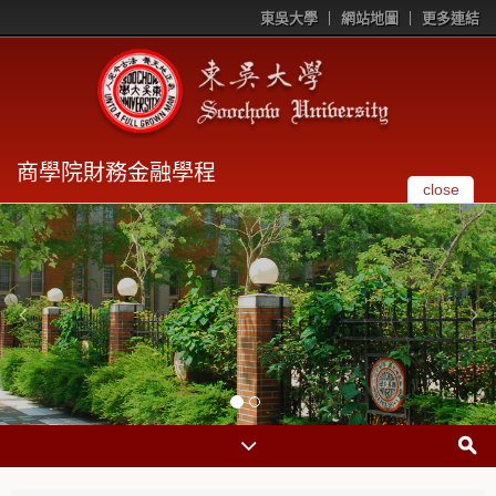
東吳大學
網站地圖
更多連結
商學院財務金融學程
close