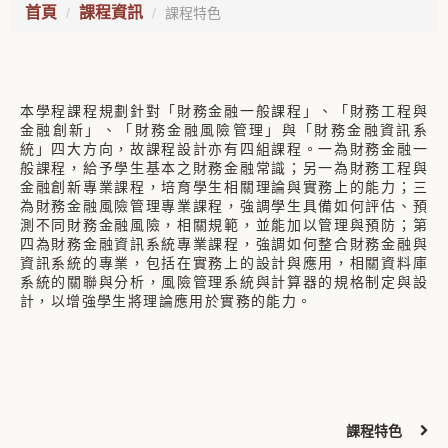
首頁
課程資訊
課程特色
本學程課程規劃針對「財務金融一般課程」、「財務工程與
金融創新」、「財務金融風險管理」與「財務金融資訊系
統」四大方向，故課程設計亦有四組課程。一為財務金融一
般課程，給予學生基本之財務金融常識；另一為財務工程與
金融創新專業課程，培育學生相關理論與實務上的能力；三
為財務金融風險管理專業課程，強調學生具備如何評估、預
測不同財務金融風險，相關規範，並能加以管理與預防；第
四為財務金融資訊系統專業課程，強調如何整合財務金融與
資訊系統的專業，包括在實務上的設計與應用，相關資料庫
系統的關聯與分析，風險管理系統與計算器的規格制定與設
計，以增強學生將理論應用於實務的能力。
課程特色