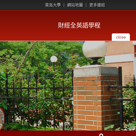
東吳大學
網站地圖
更多連結
財經全英語學程
close