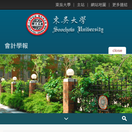
東吳大學
主站
網站地圖
更多連結
會計學報
close