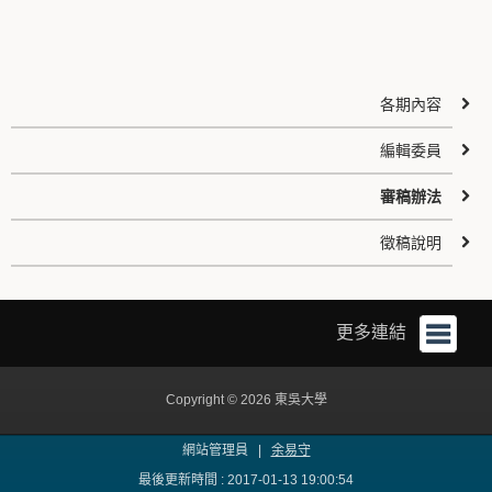
各期內容
編輯委員
審稿辦法
徵稿說明
更多連結
Copyright © 2026 東吳大學
網站管理員 |
余易守
最後更新時間 : 2017-01-13 19:00:54