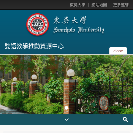
東吳大學
網站地圖
更多連結
雙語教學推動資源中心
close