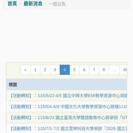
首頁
最新消息
一般公告
«
1
2
3
4
5
6
7
8
...
80
標題
【活動轉知】：115/5/22-6/5 國立中興大學EMI教學資源中心
【活動轉知】：115/5/4-6/9 中國文化大學教學資源中心辦理11
【活動轉知】：115/6/23 國立臺灣大學雙語教育中心將舉辦「NTU EMI
【活動轉知】：115/7/1-7/2 國立雲林科技大學舉辦「2026 國