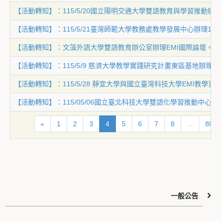
【活動轉知】：115/5/20國立陽明交通大學雙語教育與學習推動辦公
【活動轉知】：115/5/21臺灣師範大學教務處教學發展中心辦理1
【活動轉知】：文藻外語大學雙語教育辦公室辦理EMI國際論壇。
【活動轉知】：115/5/9 慈濟大學教學實踐研究計畫東區基地辦
【活動轉知】：115/5/28 靜宜大學與國立臺灣科技大學EMI教學
【活動轉知】：115/05/06國立臺北科技大學雙語化學習推動中心辦理「Lunch and 
«
1
2
3
4
5
6
7
8
...
80
一般公告