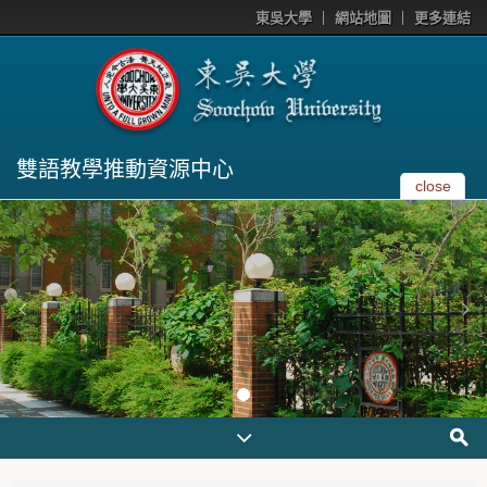
東吳大學
網站地圖
更多連結
雙語教學推動資源中心
close