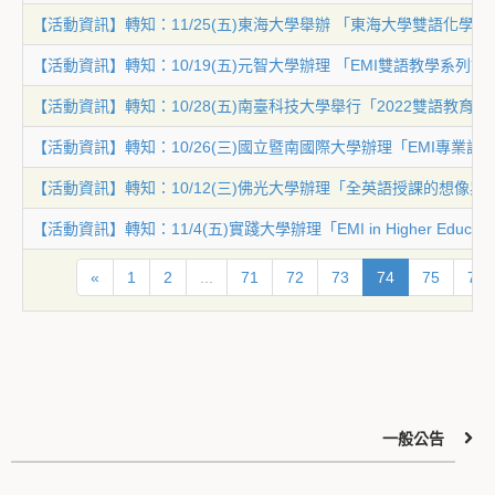
【活動資訊】轉知：11/25(五)東海大學舉辦 「東海大學雙語化學
【活動資訊】轉知：10/19(五)元智大學辦理 「EMI雙語教學系列
【活動資訊】轉知：10/28(五)南臺科技大學舉行「2022雙語教育
【活動資訊】轉知：10/26(三)國立暨南國際大學辦理「EMI專業
【活動資訊】轉知：10/12(三)佛光大學辦理「全英語授課的想像與
【活動資訊】轉知：11/4(五)實踐大學辦理「EMI in Higher Educati
«
1
2
...
71
72
73
74
75
76
一般公告