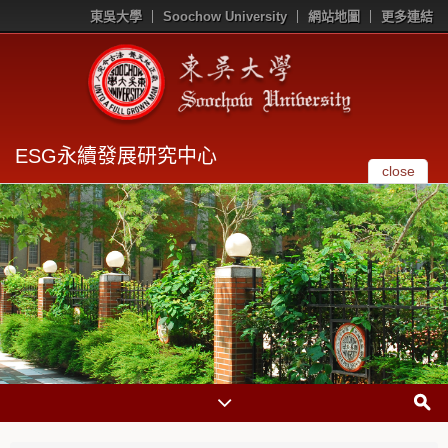
東吳大學
Soochow University
網站地圖
更多連結
ESG永續發展研究中心
close