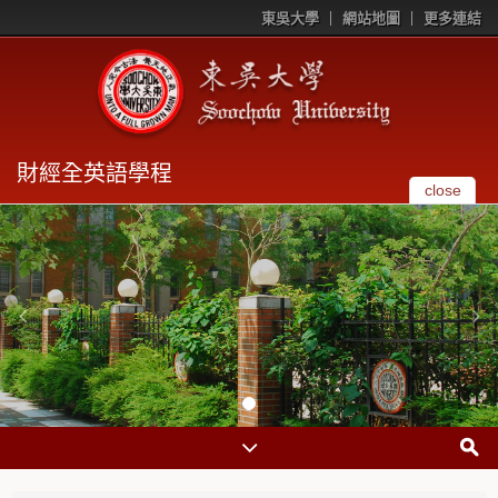
東吳大學
網站地圖
更多連結
財經全英語學程
close