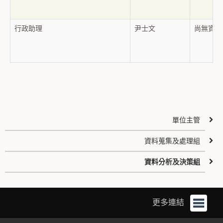
行政助理
尹士文
尚無資
單位主管
資料蒐集及處理組
資料分析及決策組
更多連結