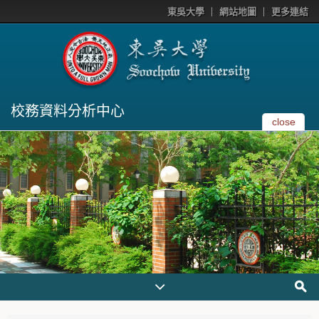
東吳大學
網站地圖
更多連結
校務資料分析中心
close