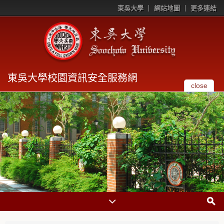
東吳大學
網站地圖
更多連結
東吳大學校園資訊安全服務網
close