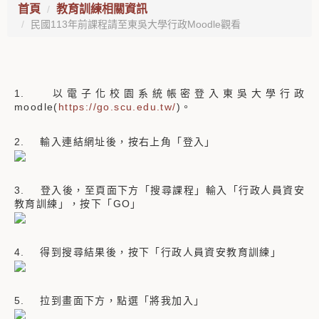
首頁
教育訓練相關資訊
民國113年前課程請至東吳大學行政Moodle觀看
1. 以電子化校園系統帳密登入東吳大學行政
moodle(
https://go.scu.edu.tw/
)。
2. 輸入連結網址後，按右上角「登入」
3. 登入後，至頁面下方「搜尋課程」輸入「行政人員資安
教育訓練」，按下「GO」
4. 得到搜尋結果後，按下「行政人員資安教育訓練」
5. 拉到畫面下方，點選「將我加入」