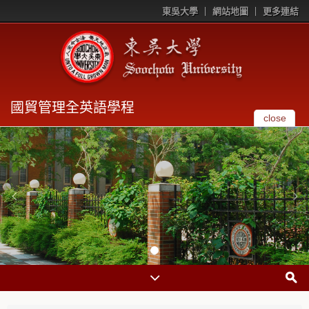
東吳大學
網站地圖
更多連結
國貿管理全英語學程
close