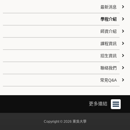
最新消息
學程介紹
師資介紹
課程資訊
招生資訊
聯絡我們
常見Q&A
更多連結
Copyright © 2026 東吳大學