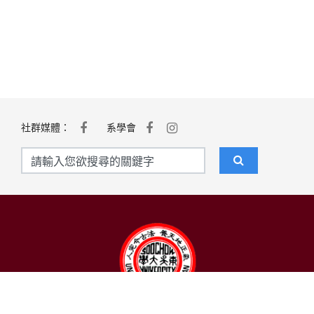
社群媒體：
系學會