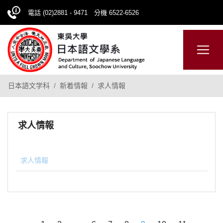
電話 (02)2881 - 9471 分機 6522-6526
CHINESE
網站導覽
日本語文学科
新着情報
求人情報
求人情報
求人情報