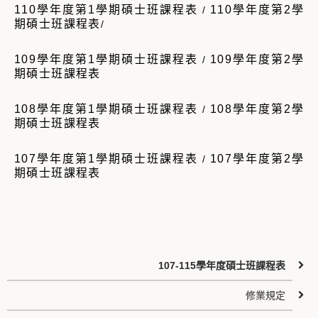
110學年度第1學期碩士班課程表
110學年度第2學
/
期碩士班課程表
/
109學年度第1學期碩士班課程表
109學年度第2學
/
期碩士班課程表
108學年度第1學期碩士班課程表
108學年度第2學
/
期碩士班課程表
107學年度第1學期碩士班課程表
107學年度第2學
/
期碩士班課程表
107-115學年度碩士班課程表
修業規定