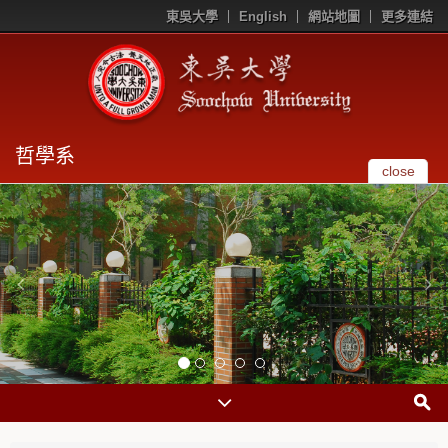
東吳大學
English
網站地圖
更多連結
哲學系
close