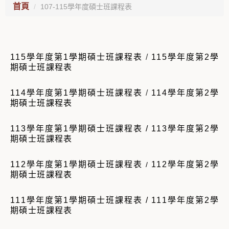
首頁
107-115學年度碩士班課程表
115學年度第1學期碩士班課程表
/
115學年度第2學
期碩士班課程表
114學年度第1學期碩士班課程表
/
114學年度第2學
期碩士班課程表
113學年度第1學期碩士班課程表
/
113學年度第2學
期碩士班課程表
112學年度第1學期碩士班課程表
112學年度第2學
/
期碩士班課程表
111學年度第1學期碩士班課程表
/
111學年度第2學
期碩士班課程表