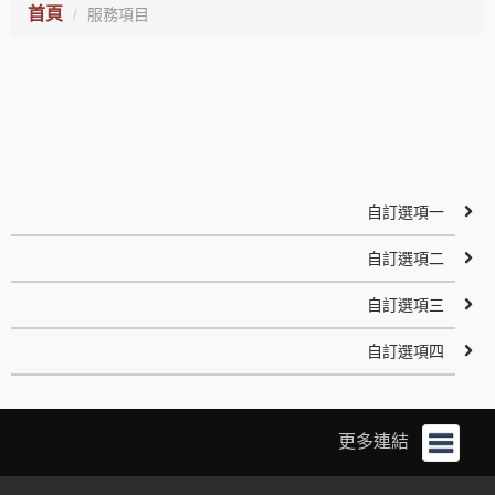
首頁
服務項目
自訂選項一
自訂選項二
自訂選項三
自訂選項四
更多連結