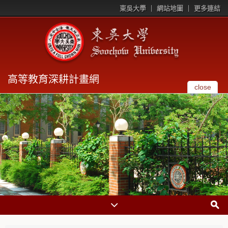
東吳大學
網站地圖
更多連結
高等教育深耕計畫網
close