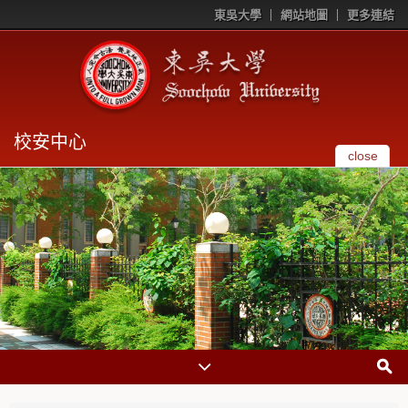
東吳大學
網站地圖
更多連結
校安中心
close