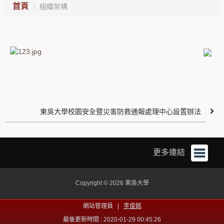
首頁
組織架構
東吳大學校園安全暨災害防救通報處理中心設置辦法
更多連結
Copyright © 2026 東吳大學
網站管理員 |
李俊銘
最後更新時間 : 2020-01-29 00:45:26