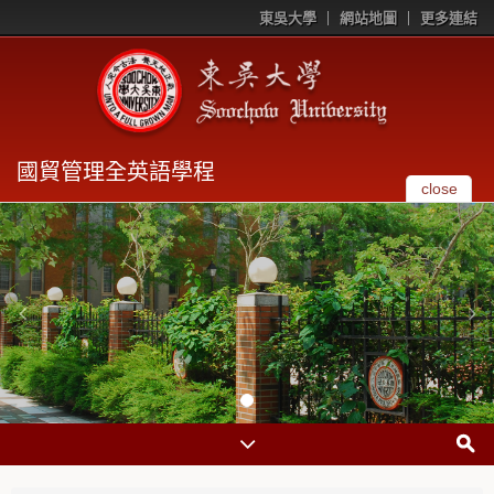
東吳大學
網站地圖
更多連結
國貿管理全英語學程
close