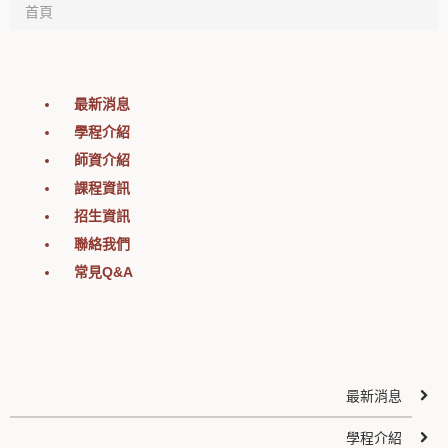
首頁
最新消息
學程介紹
師資介紹
課程資訊
招生資訊
聯絡我們
常見Q&A
最新消息
學程介紹