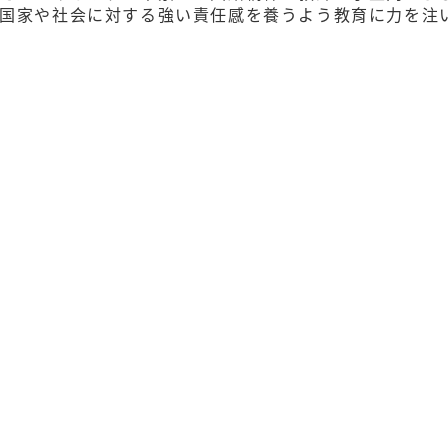
国家や社会に対する強い責任感を養うよう教育に力を注