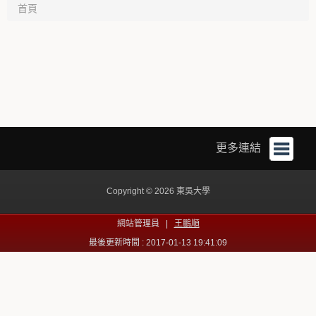
首頁
更多連結
Copyright © 2026 東吳大學
網站管理員 |
王鵬順
最後更新時間 : 2017-01-13 19:41:09