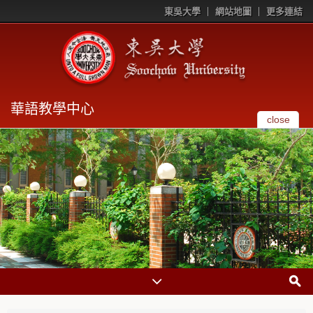
東吳大學
網站地圖
更多連結
華語教學中心
close