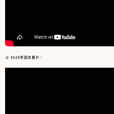
☆ 2025年招生影片：