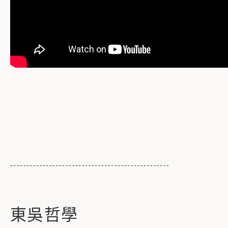
-------------------------------------------------
東吳哲學