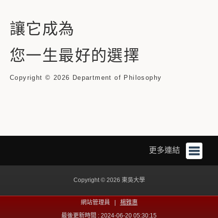
讓它成為
您一生最好的選擇
Copyright © 2026
Department of Philosophy
更多連結
Copyright © 2026 東吳大學
網站管理員 |
楊雅惠
最後更新時間 : 2024-06-20 05:30:15