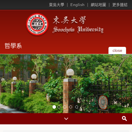
東吳大學
English
網站地圖
更多連結
哲學系
close