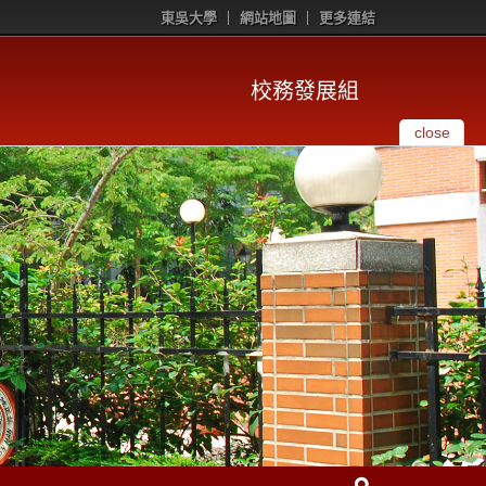
東吳大學
網站地圖
更多連結
校務發展組
close