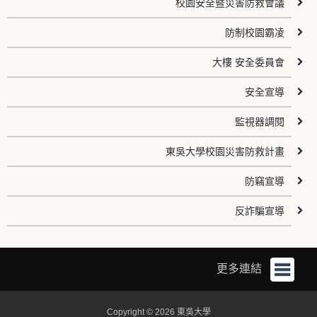
校園安全暨災害防救會議
防制校園霸凌
大樓 安全委員會
安全宣導
監視器調閱
東吳大學校園災害防救計畫
防竊宣導
反詐騙宣導
更多連結
Copyright © 2026 東吳大學