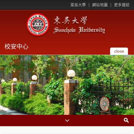
東吳大學
網站地圖
更多連結
校安中心
close