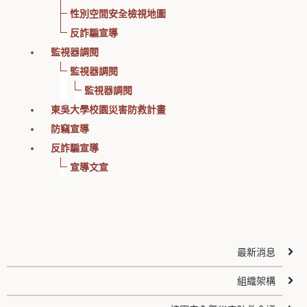
性別空間安全檢視地圖
反詐騙宣導
監視器調閱
監視器調閱
監視器調閱
東吳大學校園災害防救計畫
防竊宣導
反詐騙宣導
宣導文宣
最新消息
組織架構