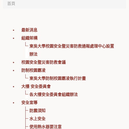
首頁
最新消息
組織架構
東吳大學校園安全暨災害防救通報處理中心設置
辦法
校園安全暨災害防救會議
防制校園霸凌
東吳大學防制校園霸凌執行計畫
大樓 安全委員會
各大樓安全委員會組織辦法
安全宣導
防震須知
水上安全
使用熱水器要注意