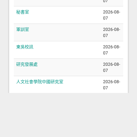
07
秘書室
2026-08-
07
軍訓室
2026-08-
07
東吳校訊
2026-08-
07
研究發展處
2026-08-
07
人文社會學院中國研究室
2026-08-
07
教學科技推廣組
2026-08-
07
教學資源中心-學生學習資源
2026-08-
07
教學資源中心-教師教學專業發展
2026-08-