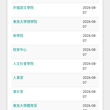
外國語文學院
2026-08-
07
東吳大學理學院
2026-08-
07
商學院
2026-08-
07
校安中心
2026-08-
07
人文社會學院
2026-08-
07
人事室
2026-08-
07
會計室
2026-08-
07
東吳大學體育室
2026-08-