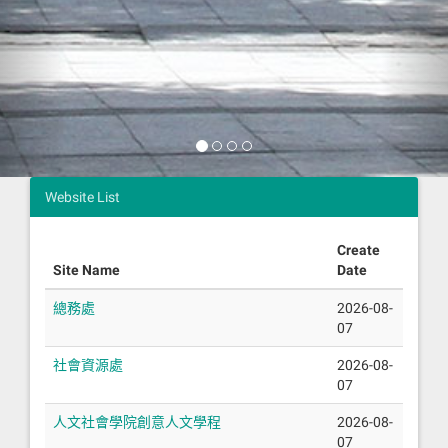
Website List
Create
Site Name
Date
總務處
2026-08-
07
社會資源處
2026-08-
07
人文社會學院創意人文學程
2026-08-
07