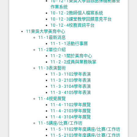
10 - 12 - 1
東吳大學自辦品保機制審查
作業系統
10 - 12 - 2
教師個人檔案系統
10 - 12 - 3
課堂教學回饋意見平台
10 - 12 - 4
校務資訊平台
11
東吳大學美育中心
11 - 1
最新消息
11 - 1 - 1
活動行事曆
11 - 2
單位介紹
11 - 2 - 1
關於美育中心
11 - 2 - 2
成員與業務執掌
11 - 3
表演藝術
11 - 3 - 1
102學年表演
11 - 3 - 2
103學年表演
11 - 3 - 3
104學年表演
11 - 3 - 4
105學年表演
11 - 4
視覺展覽
11 - 4 - 1
102學年展覽
11 - 4 - 2
103學年展覽
11 - 4 - 3
104學年展覽
11 - 5
講座/比賽/工作坊
11 - 5 - 1
102學年度講座/比賽/工作坊
11 - 5 - 2
103學年度講座/比賽/工作坊