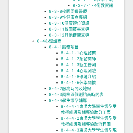
8 - 3 - 7 - 1 - 4
衛教資訊
8 - 3 - 8
校園周邊醫療
8 - 3 - 9
性健康宣導網
8 - 3 - 10
健康體位資訊
8 - 3 - 11
校園菸害宣導
8 - 3 - 12
其他健康宣導
8 - 4
心理諮商
8 - 4 - 1
服務項目
8 - 4 - 1 - 1
心理諮商
8 - 4 - 1 - 2
系諮商師
8 - 4 - 1 - 3
新生普測
8 - 4 - 1 - 4
心理測驗
8 - 4 - 1 - 5
環境介紹
8 - 4 - 1 - 6
休學關懷
8 - 4 - 2
服務時間及地點
8 - 4 - 3
兩校區個別諮商時間表
8 - 4 - 4
學生懷孕輔導
8 - 4 - 4 - 1
東吳大學學生懷孕受
教權維護及輔導協助分工表
8 - 4 - 4 - 2
東吳大學學生懷孕受
教權維護及輔導協助流程圖
8 - 4 - 4 - 3
東吳大學學生懷孕現