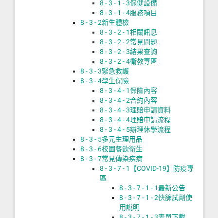
8 - 3 - 1 - 3
保健設備
8 - 3 - 1 - 4
服務項目
8 - 3 - 2
新生體檢
8 - 3 - 2 - 1
相關訊息
8 - 3 - 2 - 2
常見問題
8 - 3 - 2 - 3
結果查詢
8 - 3 - 2 - 4
衛教專區
8 - 3 - 3
緊急救護
8 - 3 - 4
學生保險
8 - 3 - 4 - 1
保險內容
8 - 3 - 4 - 2
合約內容
8 - 3 - 4 - 3
理賠申請資料
8 - 3 - 4 - 4
理賠申請流程
8 - 3 - 4 - 5
辦理休學流程
8 - 3 - 5
多元生理用品
8 - 3 - 6
校園餐飲衛生
8 - 3 - 7
常見傳染疾病
8 - 3 - 7 - 1
【COVID-19】防疫專
區
8 - 3 - 7 - 1 - 1
最新公告
8 - 3 - 7 - 1 - 2
快篩試劑使
用說明
8 - 3 - 7 - 1 - 3
表單下載