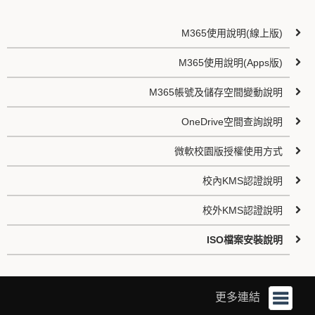
M365使用說明(線上版)
M365使用說明(Apps版)
M365帳號及儲存空間變動說明
OneDrive空間查詢說明
微軟校園版授權使用方式
校內KMS認證說明
校外KMS認證說明
ISO檔案安裝說明
更多連結