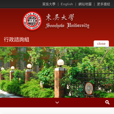
東吳大學
English
網站地圖
更多連結
行政諮詢組
close