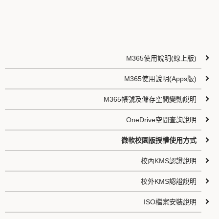
M365使用說明(線上版)
M365使用說明(Apps版)
M365帳號及儲存空間變動說明
OneDrive空間查詢說明
微軟校園版授權使用方式
校內KMS認證說明
校外KMS認證說明
ISO檔案安裝說明