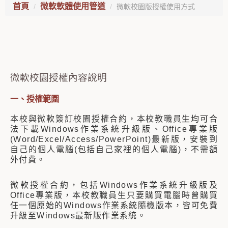
首頁
微軟軟體使用管道
微軟校園版授權使用方式
微軟校園授權內容說明
一、授權範圍
本校與微軟簽訂校園授權合約，本校教職員生均可合
法下載Windows作業系統升級版、Office專業版
(Word/Excel/Access/PowerPoint)最新版，安裝到
自己的個人電腦(包括自己家裡的個人電腦)，不需額
外付費。
微軟授權合約，包括Windows作業系統升級版及
Office專業版，本校教職員生只要購買電腦時曾購買
任一個原始的Windows作業系統隨機版本，皆可免費
升級至Windows最新版作業系統。