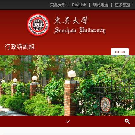
東吳大學
English
網站地圖
更多連結
行政諮詢組
close