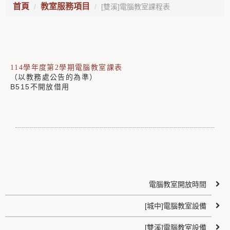
首頁
教室服務項目
[雙溪]電腦教室課程表
114學年度第2學期電腦教室課表
（以教務處公告的為準）
B515不開放借用
電腦教室開放時間
[城中]電腦教室設備
[雙溪]電腦教室設備