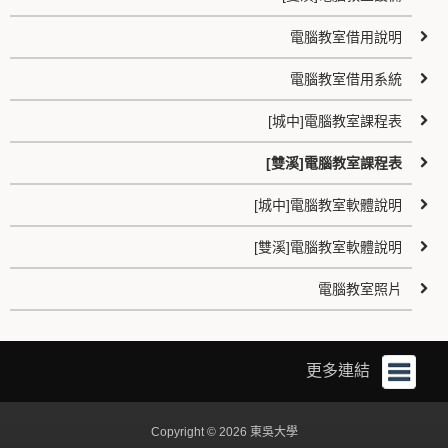
電腦教室借用說明
電腦教室借用系統
[城中]電腦教室課程表
[雙溪]電腦教室課程表
[城中]電腦教室軟體說明
[雙溪]電腦教室軟體說明
電腦教室照片
更多連結
Copyright © 2026 東吳大學