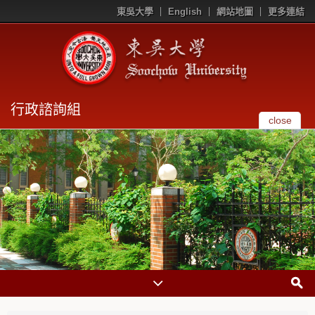
東吳大學
English
網站地圖
更多連結
行政諮詢組
close