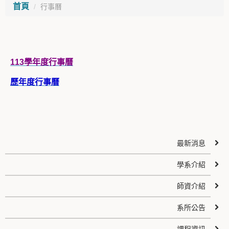
首頁
行事曆
113學年度行事曆
歷年度行事曆
最新消息
學系介紹
師資介紹
系所公告