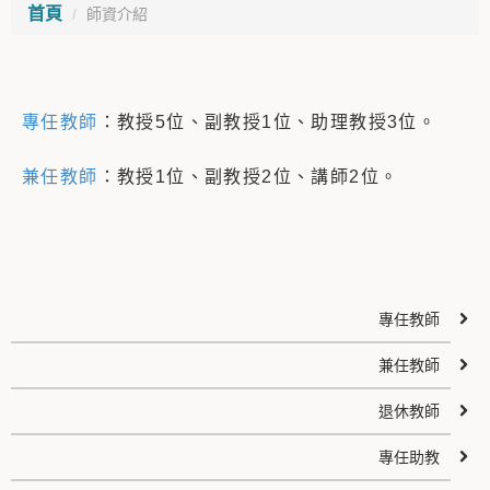
首頁
師資介紹
專任教師
：教授5位、副教授1位、助理教授3位。
兼任教師
：教授1位、副教授2位、講師2位。
專任教師
兼任教師
退休教師
專任助教