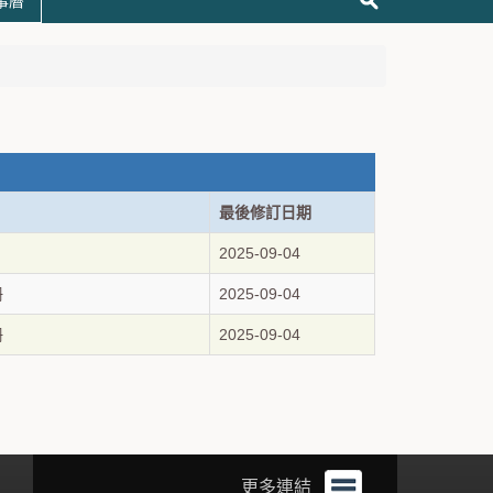
事曆
最後修訂日期
2025-09-04
冊
2025-09-04
冊
2025-09-04
更多連結