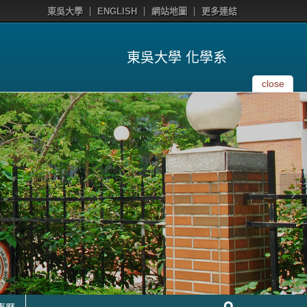
東吳大學
ENGLISH
網站地圖
更多連結
東吳大學 化學系
close