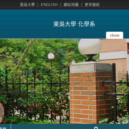
東吳大學
ENGLISH
網站地圖
更多連結
東吳大學 化學系
close