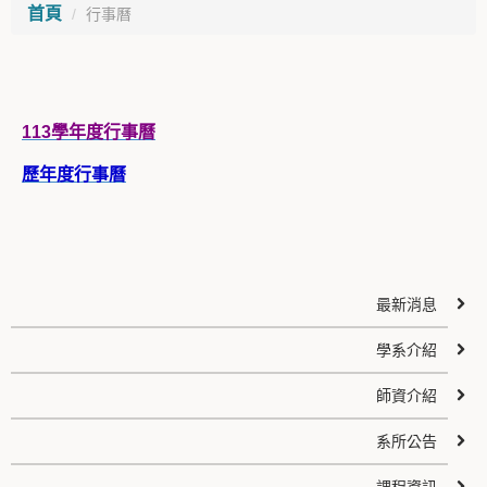
首頁
行事曆
113學年度行事曆
歷年度行事曆
最新消息
學系介紹
師資介紹
系所公告