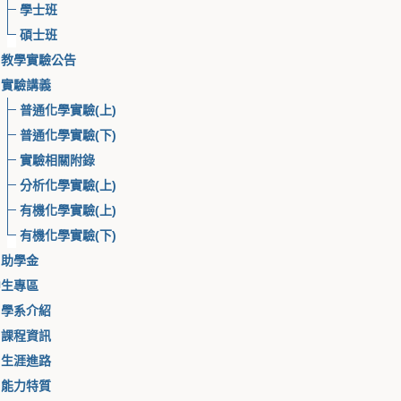
學士班
碩士班
教學實驗公告
實驗講義
普通化學實驗(上)
普通化學實驗(下)
實驗相關附錄
分析化學實驗(上)
有機化學實驗(上)
有機化學實驗(下)
、助學金
中生專區
學系介紹
課程資訊
生涯進路
能力特質