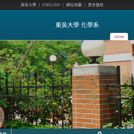
東吳大學
ENGLISH
網站地圖
更多連結
東吳大學 化學系
close