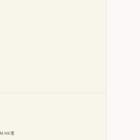
M306室