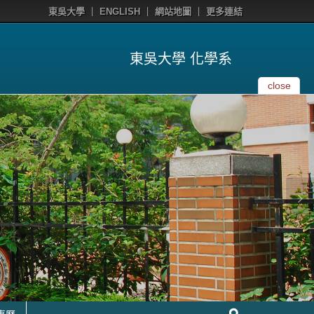
東吳大學
ENGLISH
網站地圖
更多連結
東吳大學 化學系
close